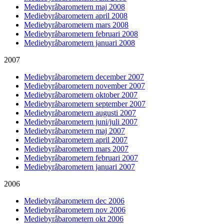
Mediebyråbarometern maj 2008
Mediebyråbarometern april 2008
Mediebyråbarometern mars 2008
Mediebyråbarometern februari 2008
Mediebyråbarometern januari 2008
2007
Mediebyråbarometern december 2007
Mediebyråbarometern november 2007
Mediebyråbarometern oktober 2007
Mediebyråbarometern september 2007
Mediebyråbarometern augusti 2007
Mediebyråbarometern juni/juli 2007
Mediebyråbarometern maj 2007
Mediebyråbarometern april 2007
Mediebyråbarometern mars 2007
Mediebyråbarometern februari 2007
Mediebyråbarometern januari 2007
2006
Mediebyråbarometern dec 2006
Mediebyråbarometern nov 2006
Mediebyråbarometern okt 2006