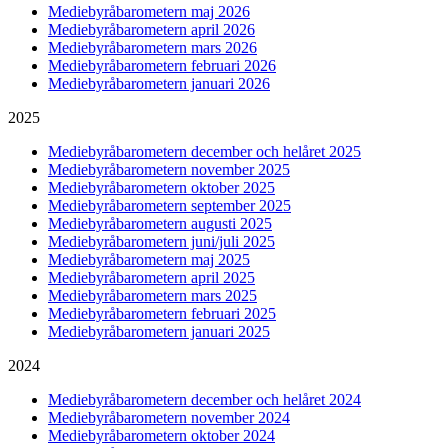
Mediebyråbarometern maj 2026
Mediebyråbarometern april 2026
Mediebyråbarometern mars 2026
Mediebyråbarometern februari 2026
Mediebyråbarometern januari 2026
2025
Mediebyråbarometern december och helåret 2025
Mediebyråbarometern november 2025
Mediebyråbarometern oktober 2025
Mediebyråbarometern september 2025
Mediebyråbarometern augusti 2025
Mediebyråbarometern juni/juli 2025
Mediebyråbarometern maj 2025
Mediebyråbarometern april 2025
Mediebyråbarometern mars 2025
Mediebyråbarometern februari 2025
Mediebyråbarometern januari 2025
2024
Mediebyråbarometern december och helåret 2024
Mediebyråbarometern november 2024
Mediebyråbarometern oktober 2024