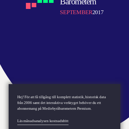
Barometern
SEPTEMBER
2017
Hej! För att få tillgång till komplett statistik, historisk data
från 2006 samt det interaktiva verktyget behöver du ett
abonnemang på
Mediebyråbarometern Premium.
Läs månadsanalysen kostnadsfritt