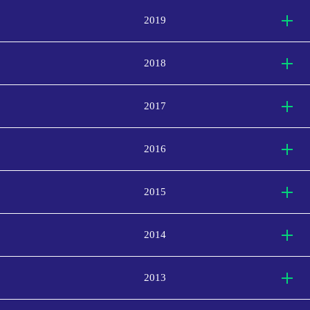
2019
2018
2017
2016
2015
2014
2013