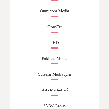
Omnicom Media
OpusEtt
PHD
Publicis Media
Scream Mediabyrå
SGB Mediebyrå
SMW Group