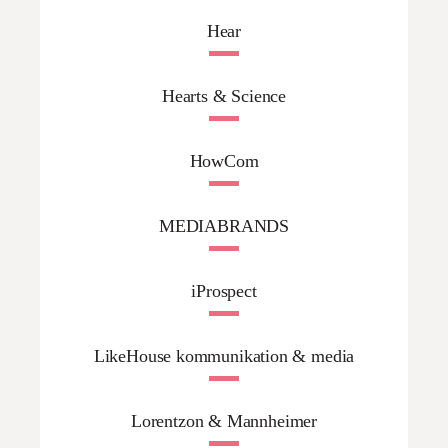
Hear
Hearts & Science
HowCom
MEDIABRANDS
iProspect
LikeHouse kommunikation & media
Lorentzon & Mannheimer