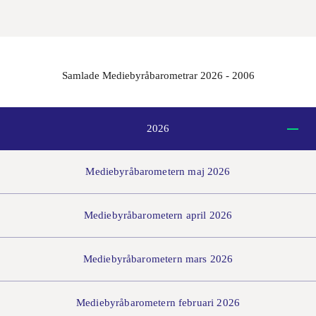
Samlade
Mediebyråbarometrar 2026 - 2006
2026
Mediebyråbarometern maj 2026
Mediebyråbarometern april 2026
Mediebyråbarometern mars 2026
Mediebyråbarometern februari 2026