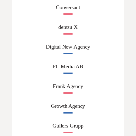
Conversant
dentsu X
Digital New Agency
FC Media AB
Frank Agency
Growth Agency
Gullers Grupp