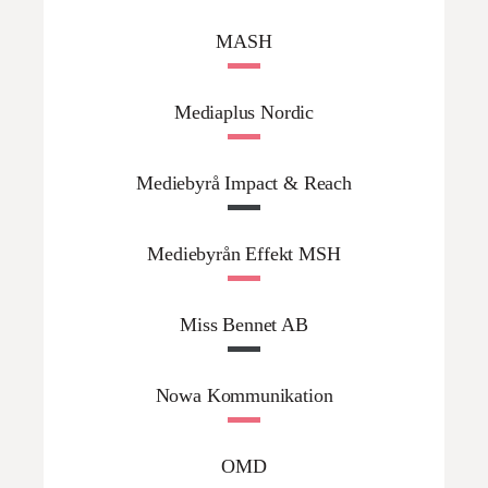
MASH
Mediaplus Nordic
Mediebyrå Impact & Reach
Mediebyrån Effekt MSH
Miss Bennet AB
Nowa Kommunikation
OMD