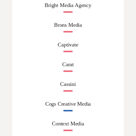
Bright Media Agency
Brons Media
Captivate
Carat
Cassini
Cogs Creative Media
Context Media