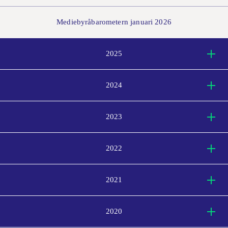
Mediebyråbarometern januari 2026
2025
2024
2023
2022
2021
2020