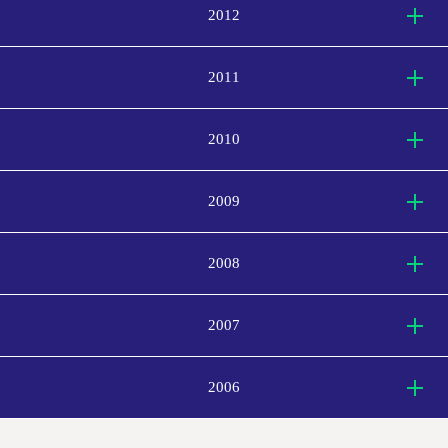
2012
2011
2010
2009
2008
2007
2006