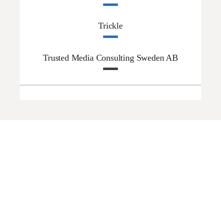
Trickle
Trusted Media Consulting Sweden AB