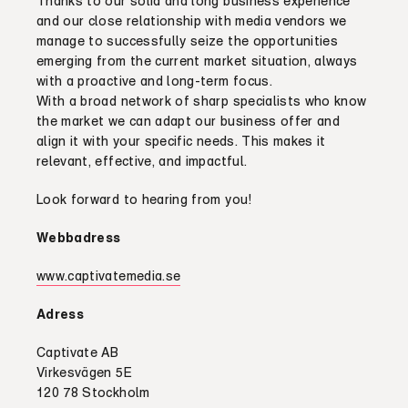
Thanks to our solid and long business experience
and our close relationship with media vendors we
manage to successfully seize the opportunities
emerging from the current market situation, always
with a proactive and long-term focus.
With a broad network of sharp specialists who know
the market we can adapt our business offer and
align it with your specific needs. This makes it
relevant, effective, and impactful.
Look forward to hearing from you!
Webbadress
www.captivatemedia.se
Adress
Captivate AB
Virkesvägen 5E
120 78 Stockholm