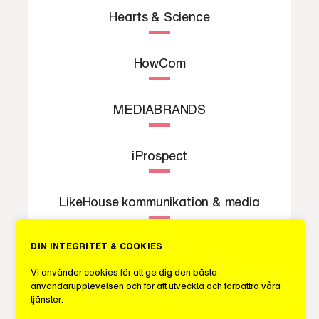
Hearts & Science
HowCom
MEDIABRANDS
iProspect
LikeHouse kommunikation & media
Lorentzon & Mannheimer
DIN INTEGRITET & COOKIES
Vi använder cookies för att ge dig den bästa
användarupplevelsen och för att utveckla och förbättra våra
MASH
tjänster.