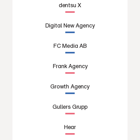
dentsu X
Digital New Agency
FC Media AB
Frank Agency
Growth Agency
Gullers Grupp
Hear