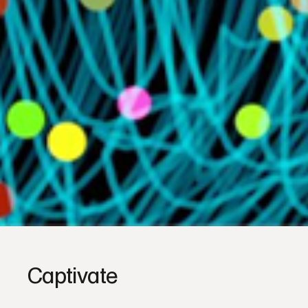
Captivate