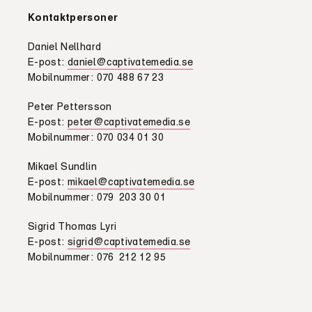
Kontaktpersoner
Daniel Nellhard
E-post:
daniel@captivatemedia.se
Mobilnummer: 070 488 67 23
Peter Pettersson
E-post:
peter@captivatemedia.se
Mobilnummer: 070 034 01 30
Mikael Sundlin
E-post:
mikael@captivatemedia.se
Mobilnummer: 079 203 30 01
Sigrid Thomas Lyri
E-post:
sigrid@captivatemedia.se
Mobilnummer: 076 212 12 95