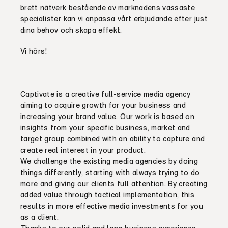
brett nätverk bestående av marknadens vassaste
specialister kan vi anpassa vårt erbjudande efter just
dina behov och skapa effekt.
Vi hörs!
Captivate is a creative full-service media agency
aiming to acquire growth for your business and
increasing your brand value. Our work is based on
insights from your specific business, market and
target group combined with an ability to capture and
create real interest in your product.
We challenge the existing media agencies by doing
things differently, starting with always trying to do
more and giving our clients full attention. By creating
added value through tactical implementation, this
results in more effective media investments for you
as a client.