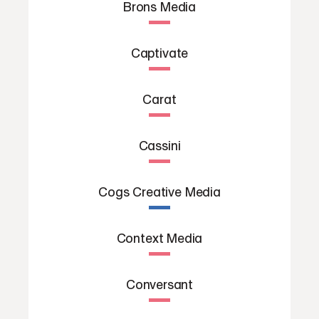
Brons Media
Captivate
Carat
Cassini
Cogs Creative Media
Context Media
Conversant