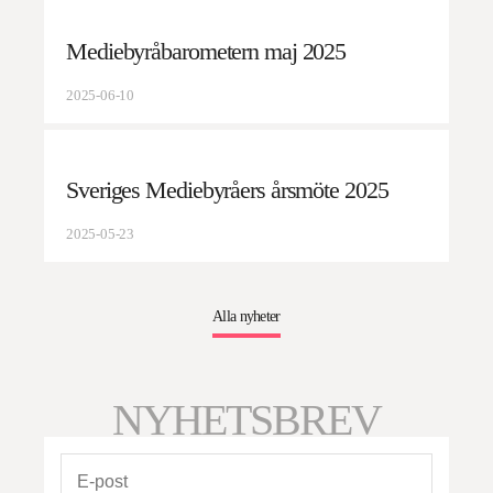
Mediebyråbarometern maj 2025
2025-06-10
Sveriges Mediebyråers årsmöte 2025
2025-05-23
Alla nyheter
NYHETSBREV