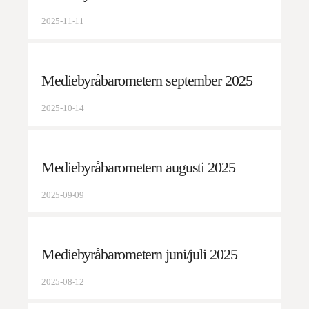
2025-11-11
Mediebyråbarometern september 2025
2025-10-14
Mediebyråbarometern augusti 2025
2025-09-09
Mediebyråbarometern juni/juli 2025
2025-08-12