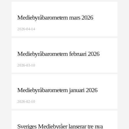
Mediebyråbarometern mars 2026
2026-04-14
Mediebyråbarometern februari 2026
2026-03-10
Mediebyråbarometern januari 2026
2026-02-10
Sveriges Mediebyråer lanserar tre nya