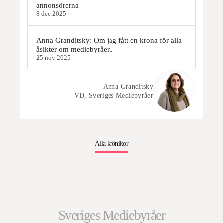
annonsörerna
8 dec 2025
Anna Granditsky: Om jag fått en krona för alla
åsikter om mediebyråer..
25 nov 2025
Anna Granditsky
VD, Sveriges Mediebyråer
Alla krönikor
Sveriges Mediebyråer