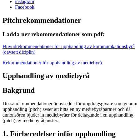
instagram
Facebook
Pitchrekommendationer
Ladda ner rekommendationer som pdf:
Huvudrekommendationer för upphandling av kommunikationsbyrå
(oavsett diciplin)
Rekommendationer för upphandling av mediebyrå
Upphandling av mediebyrå
Bakgrund
Dessa rekommendationer är avsedda för uppdragsgivare som genom
upphandling (pitch) avser att hitta en ny mediebyråpartner och då
annonsören bjuder in mediebyråer för deltagande i en upphandling
(pitch) av mediebyråtjänster.
1. Förberedelser inför upphandling