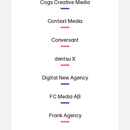
Cogs Creative Media
Context Media
Conversant
dentsu X
Digital New Agency
FC Media AB
Frank Agency