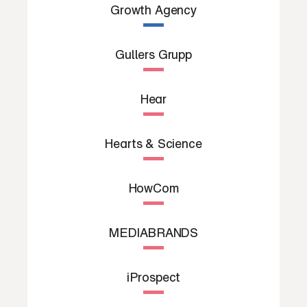
Growth Agency
Gullers Grupp
Hear
Hearts & Science
HowCom
MEDIABRANDS
iProspect