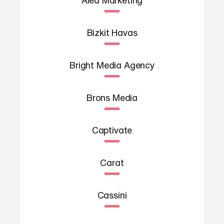
Bizkit Havas
Bright Media Agency
Brons Media
Captivate
Carat
Cassini