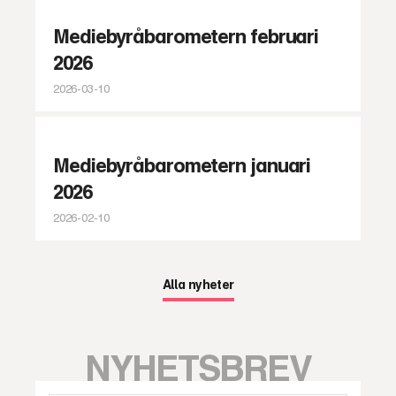
Mediebyråbarometern februari
2026
2026-03-10
Mediebyråbarometern januari
2026
2026-02-10
Alla nyheter
NYHETSBREV