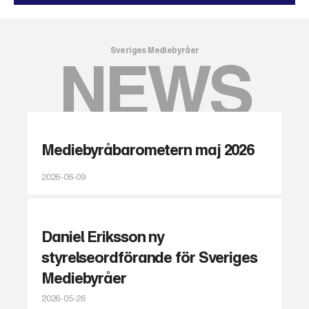
Sveriges Mediebyråer
NEWS
Mediebyråbarometern maj 2026
2026-06-09
Daniel Eriksson ny
styrelseordförande för Sveriges
Mediebyråer
2026-05-26