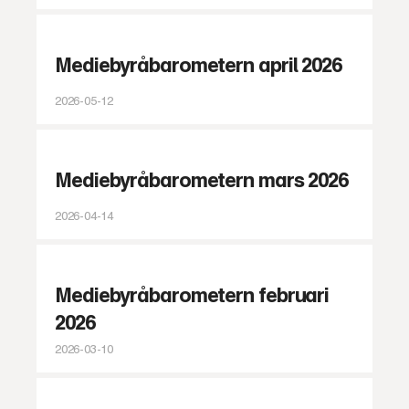
Mediebyråbarometern april 2026
2026-05-12
Mediebyråbarometern mars 2026
2026-04-14
Mediebyråbarometern februari
2026
2026-03-10