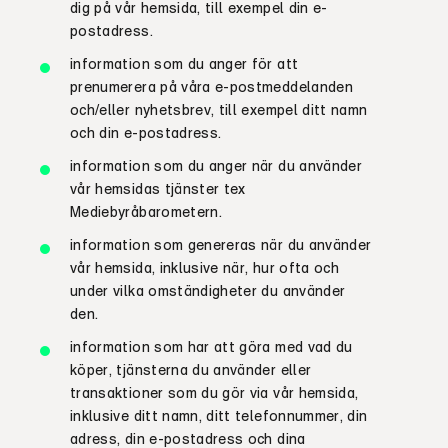
dig på vår hemsida, till exempel din e-
postadress
.
information som du anger för att
prenumerera på våra e-postmeddelanden
och/eller nyhetsbrev, till exempel ditt namn
och din e-postadress
.
information som du anger när du använder
vår hemsidas tjänster
tex
Mediebyråbarometern.
information som genereras när du använder
vår hemsida, inklusive när, hur ofta och
under vilka omständigheter du använder
den
.
information som har att göra med
vad
du
köper, tjänsterna du använder eller
transaktioner som du gör via vår hemsida,
inklusive ditt namn,
ditt
telefonnummer, din
adress,
din
e-postadress och dina