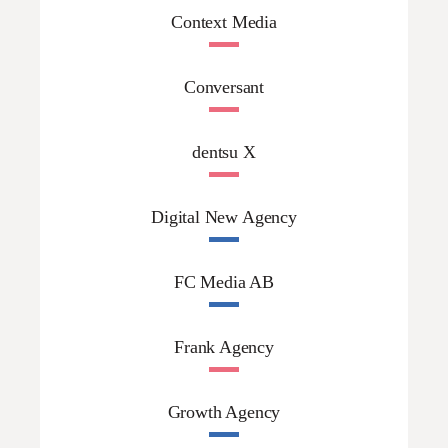
Context Media
Conversant
dentsu X
Digital New Agency
FC Media AB
Frank Agency
Growth Agency