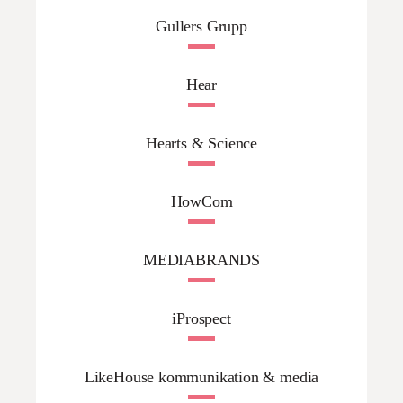
Gullers Grupp
Hear
Hearts & Science
HowCom
MEDIABRANDS
iProspect
LikeHouse kommunikation & media