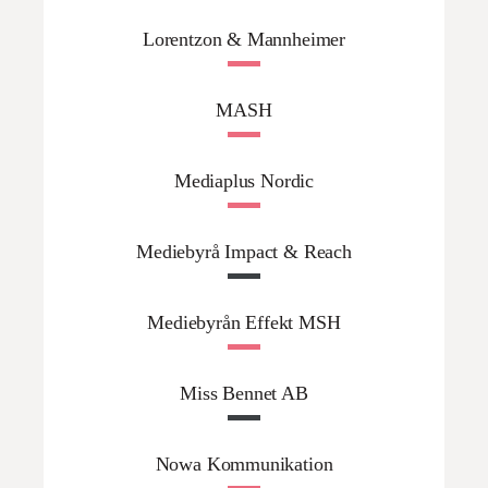
Lorentzon & Mannheimer
MASH
Mediaplus Nordic
Mediebyrå Impact & Reach
Mediebyrån Effekt MSH
Miss Bennet AB
Nowa Kommunikation