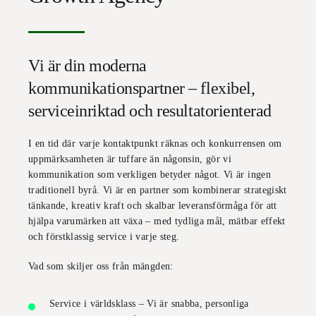
Vi är din moderna
kommunikationspartner – flexibel,
serviceinriktad och resultatorienterad
I en tid där varje kontaktpunkt räknas och konkurrensen om
uppmärksamheten är tuffare än någonsin, gör vi
kommunikation som verkligen
betyder något
. Vi är ingen
traditionell byrå. Vi är en partner som kombinerar
strategiskt
tänkande, kreativ kraft och skalbar leveransförmåga
för att
hjälpa varumärken att växa – med tydliga mål, mätbar effekt
och förstklassig service i varje steg.
Vad som skiljer oss från mängden:
Service i världsklass
– Vi är snabba, personliga