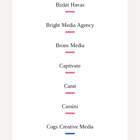
Bizkit Havas
Bright Media Agency
Brons Media
Captivate
Carat
Cassini
Cogs Creative Media