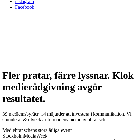
instagram
Facebook
Fler pratar, färre lyssnar. Klok
medierådgivning avgör
resultatet.
39 medlemsbyråer. 14 miljarder att investera i kommunikation. Vi
stimulerar & utvecklar framtidens mediebyråbransch.
Mediebranschens stora årliga event
StockholmMediaWeek