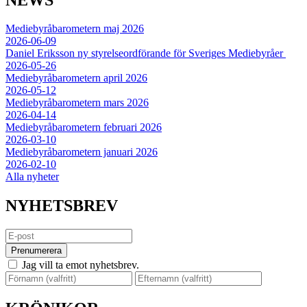
Mediebyråbarometern maj 2026
2026-06-09
Daniel Eriksson ny styrelseordförande för Sveriges Mediebyråer
2026-05-26
Mediebyråbarometern april 2026
2026-05-12
Mediebyråbarometern mars 2026
2026-04-14
Mediebyråbarometern februari 2026
2026-03-10
Mediebyråbarometern januari 2026
2026-02-10
Alla nyheter
NYHETSBREV
Prenumerera
Jag vill ta emot nyhetsbrev.