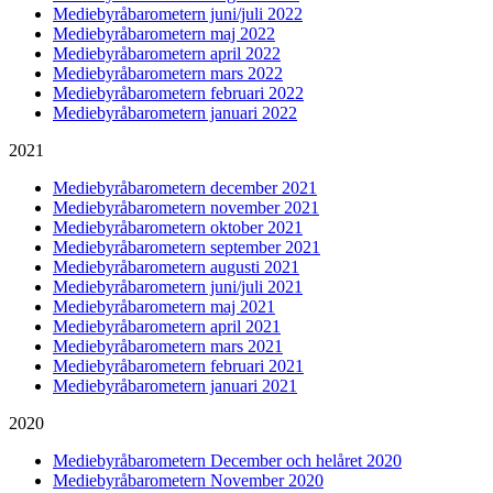
Mediebyråbarometern juni/juli 2022
Mediebyråbarometern maj 2022
Mediebyråbarometern april 2022
Mediebyråbarometern mars 2022
Mediebyråbarometern februari 2022
Mediebyråbarometern januari 2022
2021
Mediebyråbarometern december 2021
Mediebyråbarometern november 2021
Mediebyråbarometern oktober 2021
Mediebyråbarometern september 2021
Mediebyråbarometern augusti 2021
Mediebyråbarometern juni/juli 2021
Mediebyråbarometern maj 2021
Mediebyråbarometern april 2021
Mediebyråbarometern mars 2021
Mediebyråbarometern februari 2021
Mediebyråbarometern januari 2021
2020
Mediebyråbarometern December och helåret 2020
Mediebyråbarometern November 2020