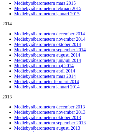
Mediebyråbarometern mars 2015
Mediebyråbarometern februari 2015
Mediebyråbarometern januari 2015
2014
Mediebyråbarometern december 2014
Mediebyråbarometern november 2014
Mediebyråbarometern oktober 2014
Mediebyråbarometern september 2014
Mediebyråbarometern augusti 2014
Mediebyråbarometern juni/juli 2014
Mediebyråbarometern maj 2014
Mediebyråbarometern april 2014
Mediebyråbarometern mars 2014
Mediebyråbarometer februari 2014
Mediebyråbarometern januari 2014
2013
Mediebyråbarometern december 2013
Mediebyråbarometern november 2013
Mediebyråbarometern oktober 2013
Mediebyråbarometern september 2013
Mediebyråbarometern augusti 2013