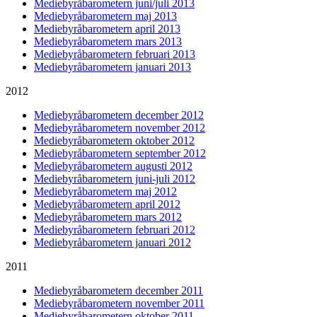
Mediebyråbarometern juni/juli 2013
Mediebyråbarometern maj 2013
Mediebyråbarometern april 2013
Mediebyråbarometern mars 2013
Mediebyråbarometern februari 2013
Mediebyråbarometern januari 2013
2012
Mediebyråbarometern december 2012
Mediebyråbarometern november 2012
Mediebyråbarometern oktober 2012
Mediebyråbarometern september 2012
Mediebyråbarometern augusti 2012
Mediebyråbarometern juni-juli 2012
Mediebyråbarometern maj 2012
Mediebyråbarometern april 2012
Mediebyråbarometern mars 2012
Mediebyråbarometern februari 2012
Mediebyråbarometern januari 2012
2011
Mediebyråbarometern december 2011
Mediebyråbarometern november 2011
Mediebyråbarometern oktober 2011