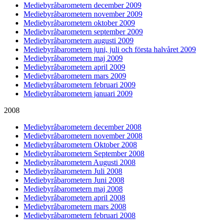
Mediebyråbarometern december 2009
Mediebyråbarometern november 2009
Mediebyråbarometern oktober 2009
Mediebyråbarometern september 2009
Mediebyråbarometern augusti 2009
Mediebyråbarometern juni, juli och första halvåret 2009
Mediebyråbarometern maj 2009
Mediebyråbarometern april 2009
Mediebyråbarometern mars 2009
Mediebyråbarometern februari 2009
Mediebyråbarometern januari 2009
2008
Mediebyråbarometern december 2008
Mediebyråbarometern november 2008
Mediebyråbarometern Oktober 2008
Mediebyråbarometern September 2008
Mediebyråbarometern Augusti 2008
Mediebyråbarometern Juli 2008
Mediebyråbarometern Juni 2008
Mediebyråbarometern maj 2008
Mediebyråbarometern april 2008
Mediebyråbarometern mars 2008
Mediebyråbarometern februari 2008