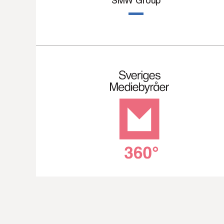
SMW Group