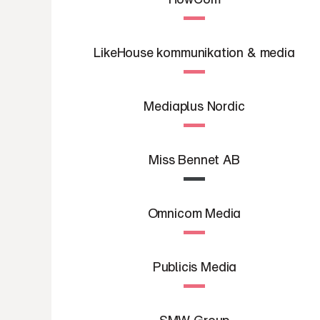
LikeHouse kommunikation & media
Mediaplus Nordic
Miss Bennet AB
Omnicom Media
Publicis Media