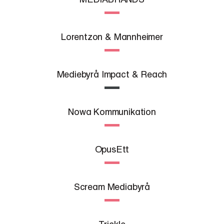
Lorentzon & Mannheimer
Mediebyrå Impact & Reach
Nowa Kommunikation
OpusEtt
Scream Mediabyrå