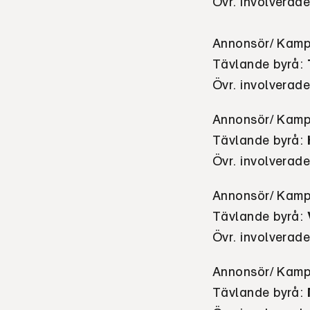
Övr. involverad
Annonsör/ Kamp
Tävlande byrå:
Övr. involverad
Annonsör/ Kamp
Tävlande byrå:
Övr. involverad
Annonsör/ Kamp
Tävlande byrå:
Övr. involverad
Annonsör/ Kamp
Tävlande byrå: