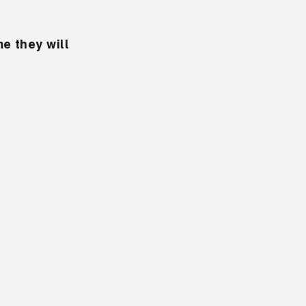
e they will