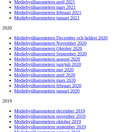
Mediebyråbarometern april 2021
Mediebyråbarometern mars 2021
Mediebyråbarometern februari 2021
Mediebyråbarometern januari 2021
2020
Mediebyråbarometern December och helåret 2020
Mediebyråbarometern November 2020
Mediebyråbarometern Oktober 2020
Mediebyråbarometern September 2020
Mediebyråbarometern augusti 2020
Mediebyråbarometern juni/juli 2020
Mediebyråbarometern maj 2020
Mediebyråbarometern april 2020
Mediebyråbarometern mars 2020
Mediebyråbarometern februari 2020
Mediebyråbarometern januari 2020
2019
Mediebyråbarometern december 2019
Mediebyråbarometern november 2019
Mediebyråbarometern oktober 2019
Mediebyråbarometern september 2019