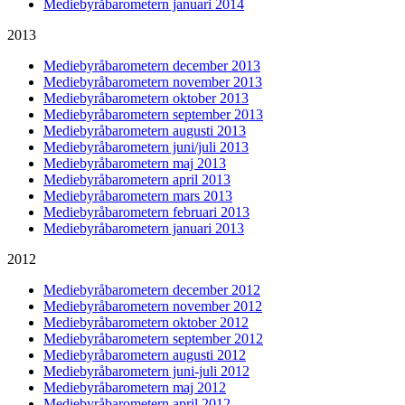
Mediebyråbarometern januari 2014
2013
Mediebyråbarometern december 2013
Mediebyråbarometern november 2013
Mediebyråbarometern oktober 2013
Mediebyråbarometern september 2013
Mediebyråbarometern augusti 2013
Mediebyråbarometern juni/juli 2013
Mediebyråbarometern maj 2013
Mediebyråbarometern april 2013
Mediebyråbarometern mars 2013
Mediebyråbarometern februari 2013
Mediebyråbarometern januari 2013
2012
Mediebyråbarometern december 2012
Mediebyråbarometern november 2012
Mediebyråbarometern oktober 2012
Mediebyråbarometern september 2012
Mediebyråbarometern augusti 2012
Mediebyråbarometern juni-juli 2012
Mediebyråbarometern maj 2012
Mediebyråbarometern april 2012