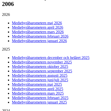
2006
2026
Mediebyråbarometern maj 2026
Mediebyråbarometern april 2026
Mediebyråbarometern mars 2026
Mediebyråbarometern februari 2026
Mediebyråbarometern januari 2026
2025
Mediebyråbarometern december och helåret 2025
Mediebyråbarometern november 2025
Mediebyråbarometern oktober 2025
Mediebyråbarometern september 2025
Mediebyråbarometern augusti 2025
Mediebyråbarometern juni/juli 2025
Mediebyråbarometern maj 2025
Mediebyråbarometern april 2025
Mediebyråbarometern mars 2025
Mediebyråbarometern februari 2025
Mediebyråbarometern januari 2025
2024