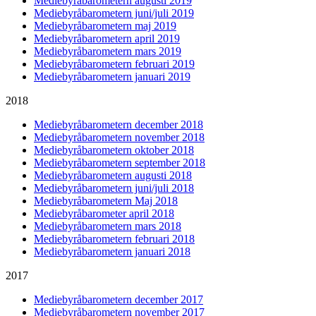
Mediebyråbarometern augusti 2019
Mediebyråbarometern juni/juli 2019
Mediebyråbarometern maj 2019
Mediebyråbarometern april 2019
Mediebyråbarometern mars 2019
Mediebyråbarometern februari 2019
Mediebyråbarometern januari 2019
2018
Mediebyråbarometern december 2018
Mediebyråbarometern november 2018
Mediebyråbarometern oktober 2018
Mediebyråbarometern september 2018
Mediebyråbarometern augusti 2018
Mediebyråbarometern juni/juli 2018
Mediebyråbarometern Maj 2018
Mediebyråbarometer april 2018
Mediebyråbarometern mars 2018
Mediebyråbarometern februari 2018
Mediebyråbarometern januari 2018
2017
Mediebyråbarometern december 2017
Mediebyråbarometern november 2017