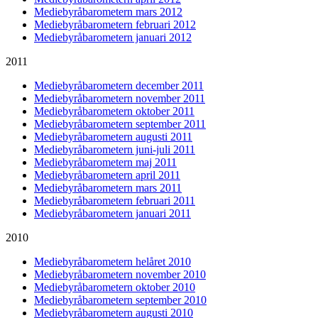
Mediebyråbarometern mars 2012
Mediebyråbarometern februari 2012
Mediebyråbarometern januari 2012
2011
Mediebyråbarometern december 2011
Mediebyråbarometern november 2011
Mediebyråbarometern oktober 2011
Mediebyråbarometern september 2011
Mediebyråbarometern augusti 2011
Mediebyråbarometern juni-juli 2011
Mediebyråbarometern maj 2011
Mediebyråbarometern april 2011
Mediebyråbarometern mars 2011
Mediebyråbarometern februari 2011
Mediebyråbarometern januari 2011
2010
Mediebyråbarometern helåret 2010
Mediebyråbarometern november 2010
Mediebyråbarometern oktober 2010
Mediebyråbarometern september 2010
Mediebyråbarometern augusti 2010