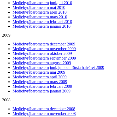
Mediebyråbarometern juni-juli 2010
Mediebyråbarometern maj 2010
Mediebyråbarometern april 2010
Mediebyråbarometern mars 2010
Mediebyråbarometern februari 2010
Mediebyråbarometern januari 2010
2009
Mediebyråbarometern december 2009
Mediebyråbarometern november 2009
Mediebyråbarometern oktober 2009
Mediebyråbarometern september 2009
Mediebyråbarometern augusti 2009
Mediebyråbarometern juni, juli och första halvåret 2009
Mediebyråbarometern maj 2009
Mediebyråbarometern april 2009
Mediebyråbarometern mars 2009
Mediebyråbarometern februari 2009
Mediebyråbarometern januari 2009
2008
Mediebyråbarometern december 2008
Mediebyråbarometern november 2008