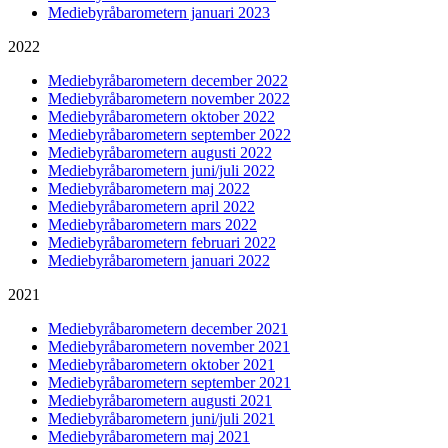
Mediebyråbarometern januari 2023
2022
Mediebyråbarometern december 2022
Mediebyråbarometern november 2022
Mediebyråbarometern oktober 2022
Mediebyråbarometern september 2022
Mediebyråbarometern augusti 2022
Mediebyråbarometern juni/juli 2022
Mediebyråbarometern maj 2022
Mediebyråbarometern april 2022
Mediebyråbarometern mars 2022
Mediebyråbarometern februari 2022
Mediebyråbarometern januari 2022
2021
Mediebyråbarometern december 2021
Mediebyråbarometern november 2021
Mediebyråbarometern oktober 2021
Mediebyråbarometern september 2021
Mediebyråbarometern augusti 2021
Mediebyråbarometern juni/juli 2021
Mediebyråbarometern maj 2021