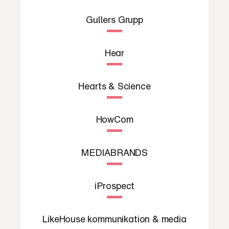
Gullers Grupp
Hear
Hearts & Science
HowCom
MEDIABRANDS
iProspect
LikeHouse kommunikation & media