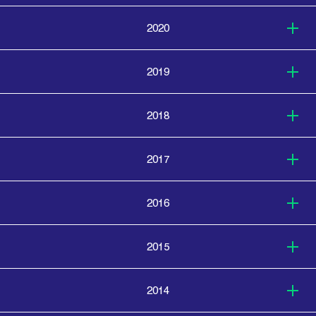
2020
2019
2018
2017
2016
2015
2014