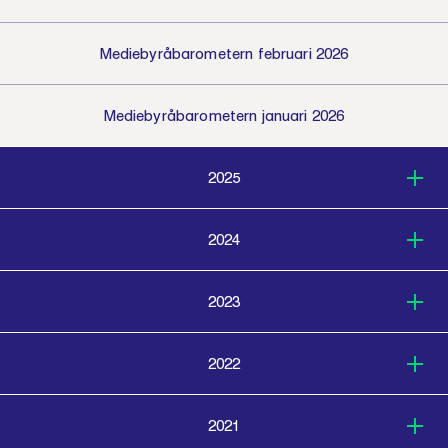
Mediebyråbarometern februari 2026
Mediebyråbarometern januari 2026
2025
2024
2023
2022
2021