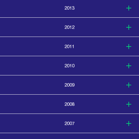
2013
2012
2011
2010
2009
2008
2007