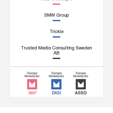
SMW Group
Trickle
Trusted Media Consulting Sweden
AB