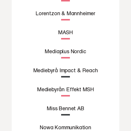
Lorentzon & Mannheimer
MASH
Mediaplus Nordic
Mediebyrå Impact & Reach
Mediebyrån Effekt MSH
Miss Bennet AB
Nowa Kommunikation