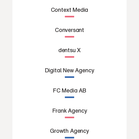
Context Media
Conversant
dentsu X
Digital New Agency
FC Media AB
Frank Agency
Growth Agency