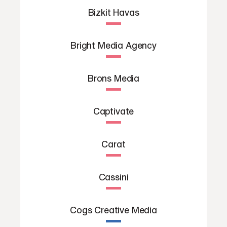
Bizkit Havas
Bright Media Agency
Brons Media
Captivate
Carat
Cassini
Cogs Creative Media