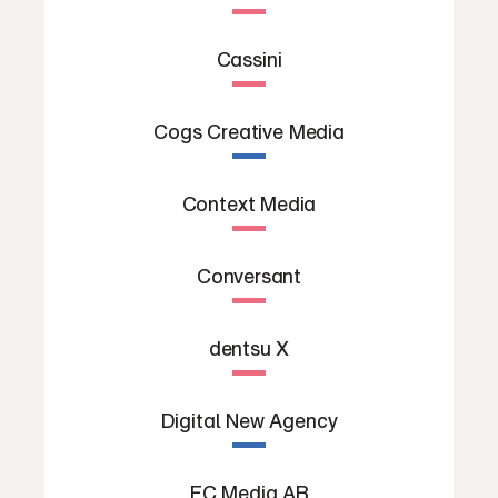
Cassini
Cogs Creative Media
Context Media
Conversant
dentsu X
Digital New Agency
FC Media AB