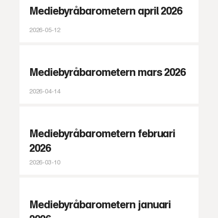
Mediebyråbarometern april 2026
2026-05-12
Mediebyråbarometern mars 2026
2026-04-14
Mediebyråbarometern februari
2026
2026-03-10
Mediebyråbarometern januari