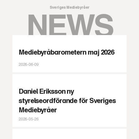
Sveriges Mediebyråer
NEWS
Mediebyråbarometern maj 2026
2026-06-09
Daniel Eriksson ny
styrelseordförande för Sveriges
Mediebyråer
2026-05-26