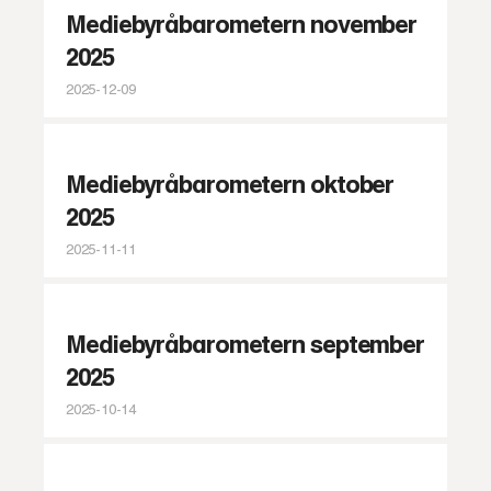
Mediebyråbarometern november
2025
2025-12-09
Mediebyråbarometern oktober
2025
2025-11-11
Mediebyråbarometern september
2025
2025-10-14