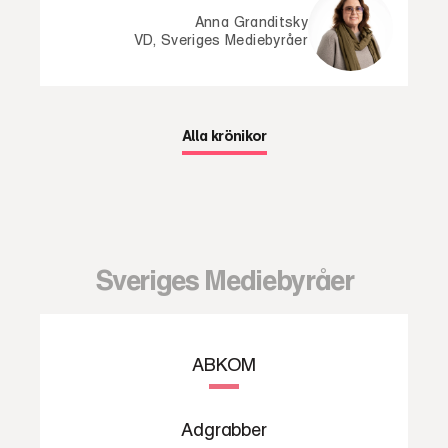
Anna Granditsky
VD, Sveriges Mediebyråer
Alla krönikor
Sveriges Mediebyråer
ABKOM
Adgrabber