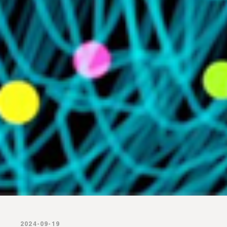
2024-09-19