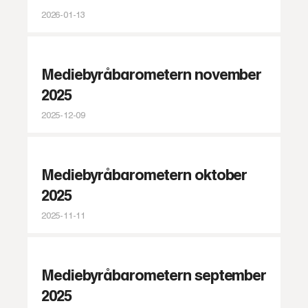
2026-01-13
Mediebyråbarometern november
2025
2025-12-09
Mediebyråbarometern oktober
2025
2025-11-11
Mediebyråbarometern september
2025