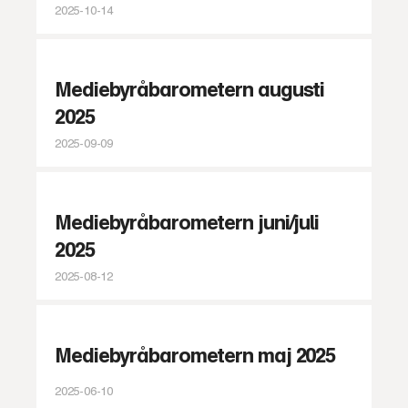
2025-10-14
Mediebyråbarometern augusti
2025
2025-09-09
Mediebyråbarometern juni/juli
2025
2025-08-12
Mediebyråbarometern maj 2025
2025-06-10