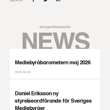
DELA PÅ
Sveriges Mediebyråer
NEWS
Mediebyråbarometern maj 2026
2026-06-09
Daniel Eriksson ny
styrelseordförande för Sveriges
Mediebyråer