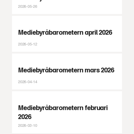
2026-05-26
Mediebyråbarometern april 2026
2026-05-12
Mediebyråbarometern mars 2026
2026-04-14
Mediebyråbarometern februari
2026
2026-03-10