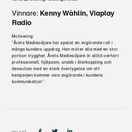
Vinnare:
Kenny Wåhlin, Viaplay
Radio
Motivering:
”Årets Mediesäljare har spelat en avgörande roll i
många kunders uppdrag. Han möter alla med en stor
portion trygghet. Årets Mediesäljare är alltid oerhört
professionell, hjälpsam, snabb i återkoppling och
dessutom med en stark övertygelse om att
kampanjen kommer vara avgörande i kundens
kommunikation”.