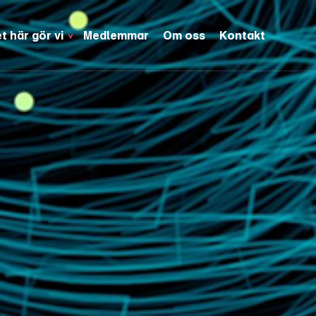
t här gör vi
Medlemmar
Om oss
Kontakt