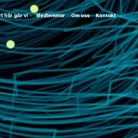
t här gör vi
Medlemmar
Om oss
Kontakt