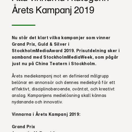
Årets Kampanj 2019
Nu står det klart vilka kampanjer som vinner
Grand Prix, Guld & Silver i
StockholmMediaAward 2019. Prisutdelning sker i
samband med StockholmMediaWeek, som pågår
just nu på China Teatern i Stockholm.
Årets mediekampanj mot en definierad målgrupp
belönar en annonsör och dennes mediebyrå för ett
effektivt, disciplinoberoende, oväntat, och kreativt
anslag. Kampanjens medielösning skall kännas
nydanande och innovativ.
Vinnarna i Årets Kampanj 2019:
Grand Prix