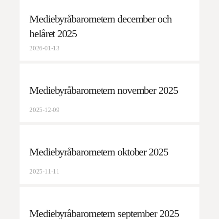
Mediebyråbarometern december och
helåret 2025
2026-01-13
Mediebyråbarometern november 2025
2025-12-09
Mediebyråbarometern oktober 2025
2025-11-11
Mediebyråbarometern september 2025