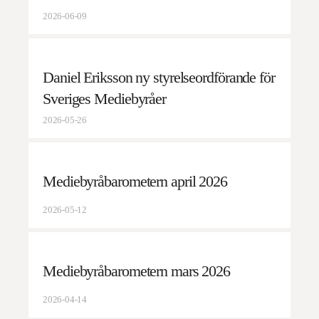
2026-06-09
Daniel Eriksson ny styrelseordförande för
Sveriges Mediebyråer
2026-05-26
Mediebyråbarometern april 2026
2026-05-12
Mediebyråbarometern mars 2026
2026-04-14