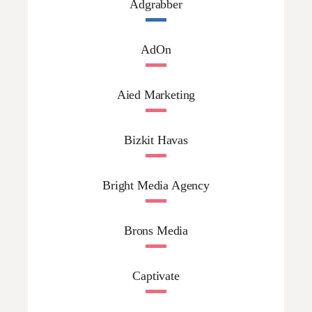
Adgrabber
AdOn
Aied Marketing
Bizkit Havas
Bright Media Agency
Brons Media
Captivate