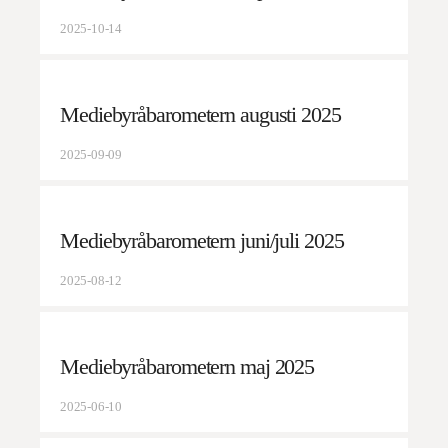
2025-10-14
Mediebyråbarometern augusti 2025
2025-09-09
Mediebyråbarometern juni/juli 2025
2025-08-12
Mediebyråbarometern maj 2025
2025-06-10