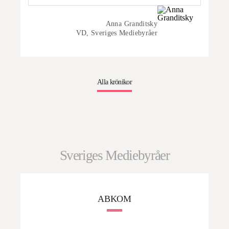
Anna Granditsky
VD, Sveriges Mediebyråer
Alla krönikor
Sveriges Mediebyråer
ABKOM