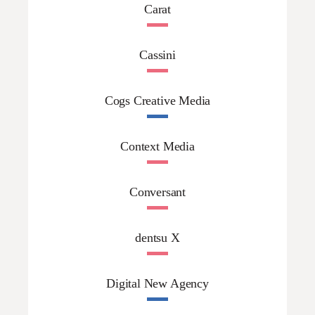
Carat
Cassini
Cogs Creative Media
Context Media
Conversant
dentsu X
Digital New Agency