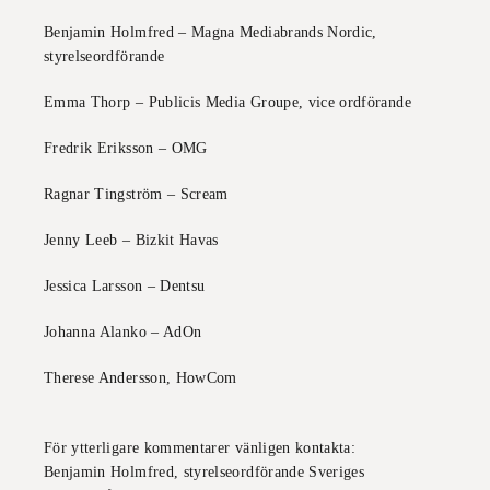
Benjamin Holmfred – Magna Mediabrands Nordic,
styrelseordförande
Emma Thorp – Publicis Media Groupe,
vice ordförande
Fredrik Eriksson – OMG
Ragnar Tingström – Scream
Jenny Leeb – Bizkit Havas
Jessica Larsson – Dentsu
Johanna Alanko – AdOn
Therese Andersson, HowCom
För ytterligare kommentarer vänligen kontakta:
Benjamin Holmfred, styrelseordförande Sveriges