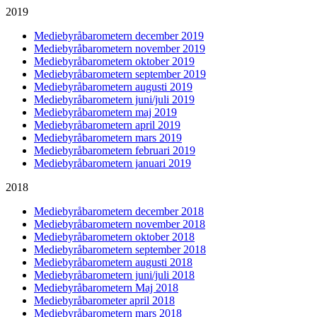
2019
Mediebyråbarometern december 2019
Mediebyråbarometern november 2019
Mediebyråbarometern oktober 2019
Mediebyråbarometern september 2019
Mediebyråbarometern augusti 2019
Mediebyråbarometern juni/juli 2019
Mediebyråbarometern maj 2019
Mediebyråbarometern april 2019
Mediebyråbarometern mars 2019
Mediebyråbarometern februari 2019
Mediebyråbarometern januari 2019
2018
Mediebyråbarometern december 2018
Mediebyråbarometern november 2018
Mediebyråbarometern oktober 2018
Mediebyråbarometern september 2018
Mediebyråbarometern augusti 2018
Mediebyråbarometern juni/juli 2018
Mediebyråbarometern Maj 2018
Mediebyråbarometer april 2018
Mediebyråbarometern mars 2018