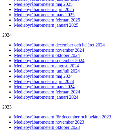
Mediebyråbarometern maj 2025
Mediebyråbarometern april 2025
Mediebyråbarometern mars 2025
Mediebyråbarometern februari 2025
Mediebyråbarometern januari 2025
2024
Mediebyråbarometern december och helåret 2024
Mediebyråbarometern november 2024
Mediebyråbarometern oktober 2024
Mediebyråbarometern september 2024
Mediebyråbarometern augusti 2024
Mediebyråbarometern juni/juli 2024
Mediebyråbarometern maj 2024
Mediebyråbarometern april 2024
Mediebyråbarometern mars 2024
Mediebyråbarometern februari 2024
Mediebyråbarometern januari 2024
2023
Mediebyråbarometern för december och helåret 2023
Mediebyråbarometern november 2023
Mediebyråbarometern oktober 2023