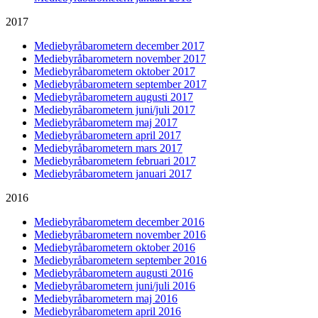
2017
Mediebyråbarometern december 2017
Mediebyråbarometern november 2017
Mediebyråbarometern oktober 2017
Mediebyråbarometern september 2017
Mediebyråbarometern augusti 2017
Mediebyråbarometern juni/juli 2017
Mediebyråbarometern maj 2017
Mediebyråbarometern april 2017
Mediebyråbarometern mars 2017
Mediebyråbarometern februari 2017
Mediebyråbarometern januari 2017
2016
Mediebyråbarometern december 2016
Mediebyråbarometern november 2016
Mediebyråbarometern oktober 2016
Mediebyråbarometern september 2016
Mediebyråbarometern augusti 2016
Mediebyråbarometern juni/juli 2016
Mediebyråbarometern maj 2016
Mediebyråbarometern april 2016