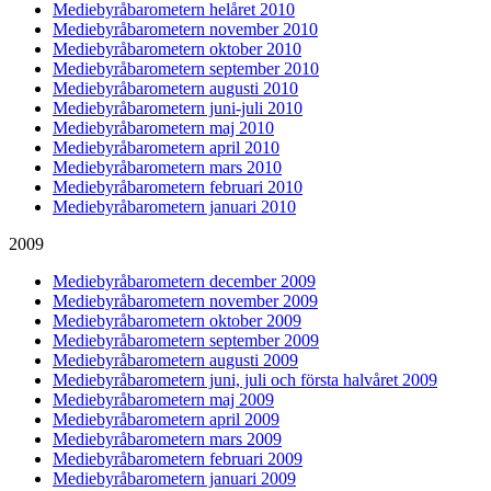
Mediebyråbarometern helåret 2010
Mediebyråbarometern november 2010
Mediebyråbarometern oktober 2010
Mediebyråbarometern september 2010
Mediebyråbarometern augusti 2010
Mediebyråbarometern juni-juli 2010
Mediebyråbarometern maj 2010
Mediebyråbarometern april 2010
Mediebyråbarometern mars 2010
Mediebyråbarometern februari 2010
Mediebyråbarometern januari 2010
2009
Mediebyråbarometern december 2009
Mediebyråbarometern november 2009
Mediebyråbarometern oktober 2009
Mediebyråbarometern september 2009
Mediebyråbarometern augusti 2009
Mediebyråbarometern juni, juli och första halvåret 2009
Mediebyråbarometern maj 2009
Mediebyråbarometern april 2009
Mediebyråbarometern mars 2009
Mediebyråbarometern februari 2009
Mediebyråbarometern januari 2009