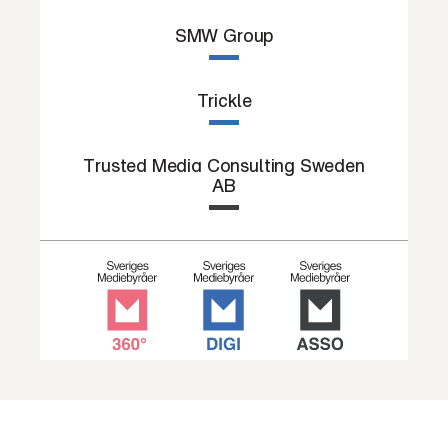
SMW Group
Trickle
Trusted Media Consulting Sweden
AB