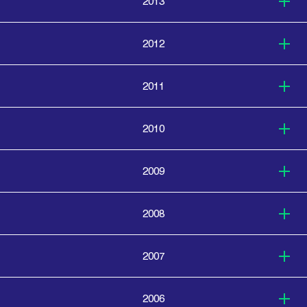
2013
2012
2011
2010
2009
2008
2007
2006