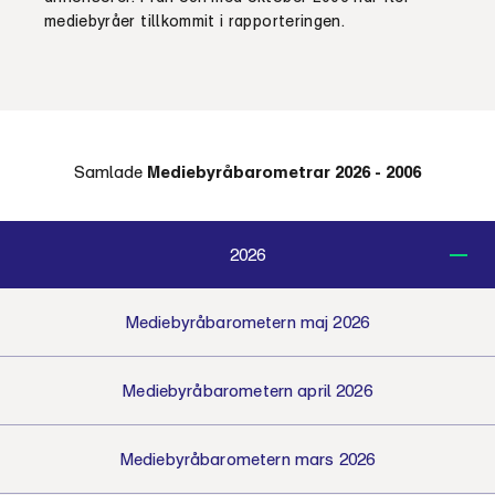
mediebyråer tillkommit i rapporteringen.
Samlade
Mediebyråbarometrar 2026 - 2006
2026
Mediebyråbarometern maj 2026
Mediebyråbarometern april 2026
Mediebyråbarometern mars 2026