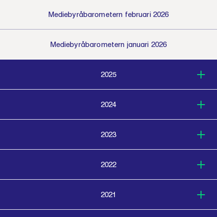
Mediebyråbarometern februari 2026
Mediebyråbarometern januari 2026
2025
2024
2023
2022
2021