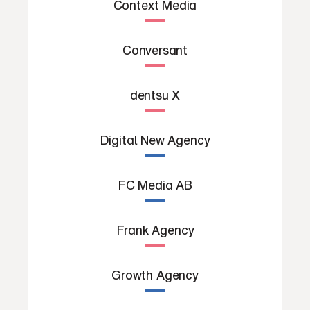
Context Media
Conversant
dentsu X
Digital New Agency
FC Media AB
Frank Agency
Growth Agency