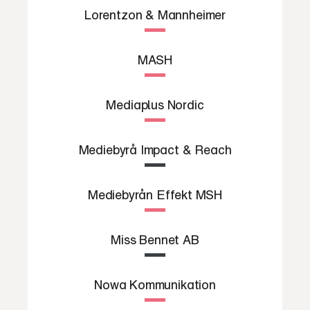
Lorentzon & Mannheimer
MASH
Mediaplus Nordic
Mediebyrå Impact & Reach
Mediebyrån Effekt MSH
Miss Bennet AB
Nowa Kommunikation