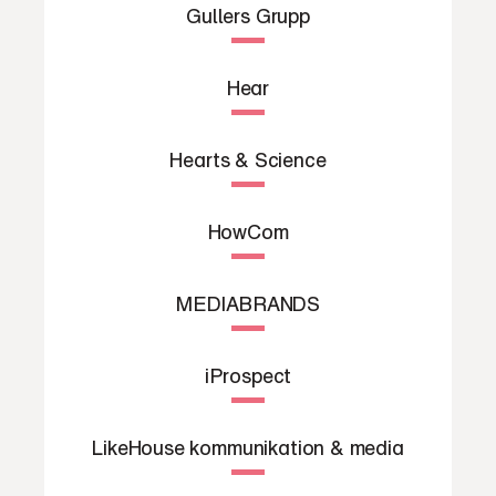
Gullers Grupp
Hear
Hearts & Science
HowCom
MEDIABRANDS
iProspect
LikeHouse kommunikation & media