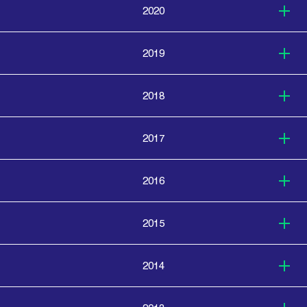
2020
2019
2018
2017
2016
2015
2014