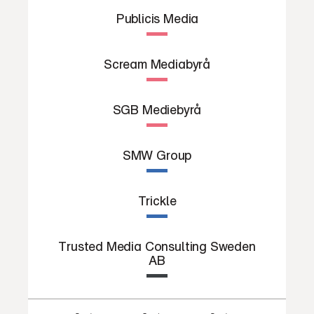
Publicis Media
Scream Mediabyrå
SGB Mediebyrå
SMW Group
Trickle
Trusted Media Consulting Sweden
AB