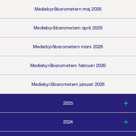
Mediebyråbarometern maj 2026
Mediebyråbarometern april 2026
Mediebyråbarometern mars 2026
Mediebyråbarometern februari 2026
Mediebyråbarometern januari 2026
2025
2024