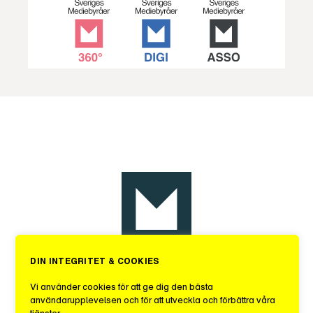
DIN INTEGRITET & COOKIES
Sveriges Mediebyråer
Vi använder cookies för att ge dig den bästa
användarupplevelsen och för att utveckla och förbättra våra