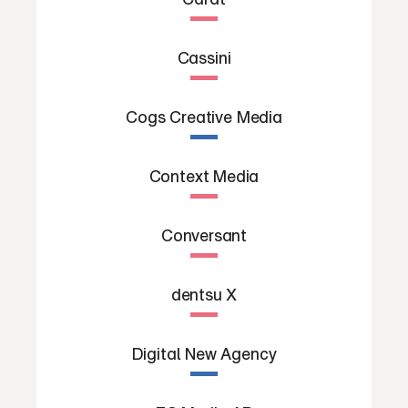
Cassini
Cogs Creative Media
Context Media
Conversant
dentsu X
Digital New Agency