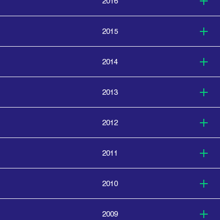
2016
2015
2014
2013
2012
2011
2010
2009