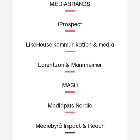
MEDIABRANDS
iProspect
LikeHouse kommunikation & media
Lorentzon & Mannheimer
MASH
Mediaplus Nordic
Mediebyrå Impact & Reach