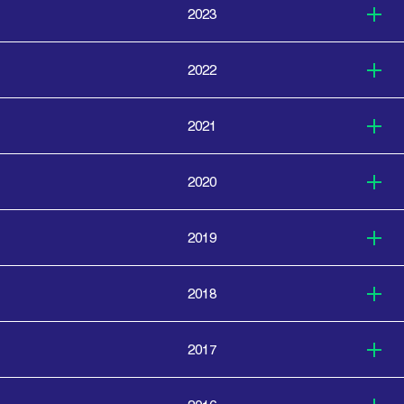
2023
2022
2021
2020
2019
2018
2017