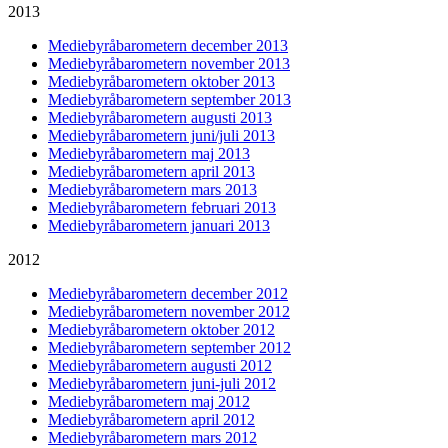
2013
Mediebyråbarometern december 2013
Mediebyråbarometern november 2013
Mediebyråbarometern oktober 2013
Mediebyråbarometern september 2013
Mediebyråbarometern augusti 2013
Mediebyråbarometern juni/juli 2013
Mediebyråbarometern maj 2013
Mediebyråbarometern april 2013
Mediebyråbarometern mars 2013
Mediebyråbarometern februari 2013
Mediebyråbarometern januari 2013
2012
Mediebyråbarometern december 2012
Mediebyråbarometern november 2012
Mediebyråbarometern oktober 2012
Mediebyråbarometern september 2012
Mediebyråbarometern augusti 2012
Mediebyråbarometern juni-juli 2012
Mediebyråbarometern maj 2012
Mediebyråbarometern april 2012
Mediebyråbarometern mars 2012