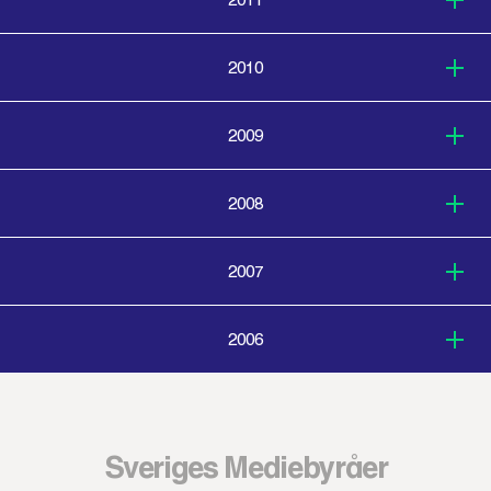
2010
2009
2008
2007
2006
Sveriges Mediebyråer