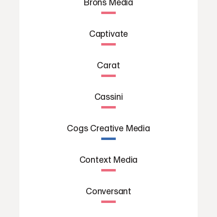
Brons Media
Captivate
Carat
Cassini
Cogs Creative Media
Context Media
Conversant