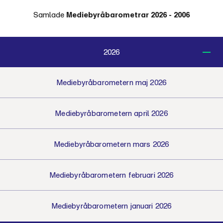
Samlade
Mediebyråbarometrar 2026 - 2006
2026
Mediebyråbarometern maj 2026
Mediebyråbarometern april 2026
Mediebyråbarometern mars 2026
Mediebyråbarometern februari 2026
Mediebyråbarometern januari 2026