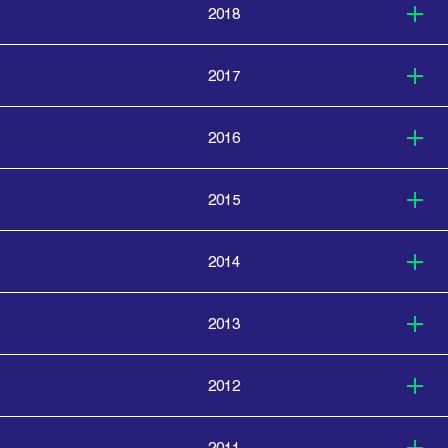
2018
2017
2016
2015
2014
2013
2012
2011