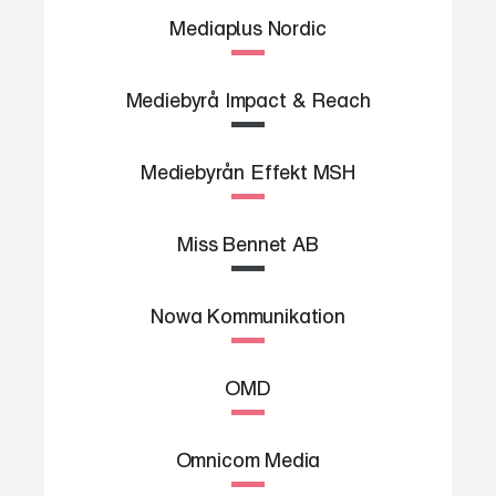
Mediaplus Nordic
Mediebyrå Impact & Reach
Mediebyrån Effekt MSH
Miss Bennet AB
Nowa Kommunikation
OMD
Omnicom Media