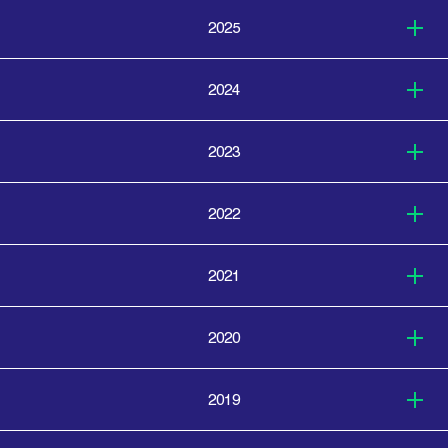
2025
2024
2023
2022
2021
2020
2019