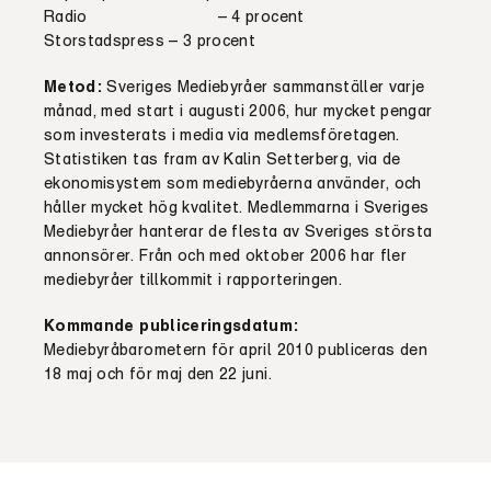
Radio – 4 procent
Storstadspress – 3 procent
Metod:
Sveriges Mediebyråer sammanställer varje
månad, med start i augusti 2006, hur mycket pengar
som investerats i media via medlemsföretagen.
Statistiken tas fram av Kalin Setterberg, via de
ekonomisystem som mediebyråerna använder, och
håller mycket hög kvalitet. Medlemmarna i Sveriges
Mediebyråer hanterar de flesta av Sveriges största
annonsörer. Från och med oktober 2006 har fler
mediebyråer tillkommit i rapporteringen.
Kommande publiceringsdatum:
Mediebyråbarometern för april 2010 publiceras den
18 maj och för maj den 22 juni.