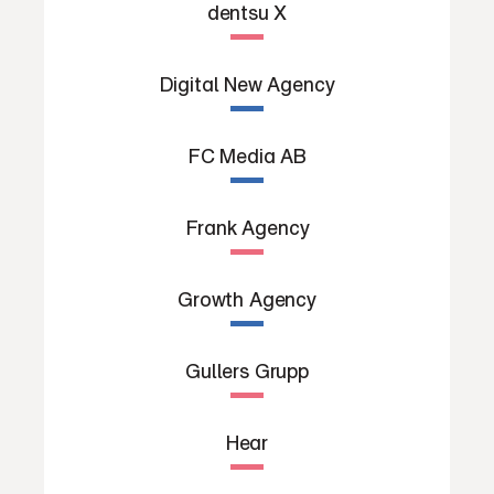
dentsu X
Digital New Agency
FC Media AB
Frank Agency
Growth Agency
Gullers Grupp
Hear