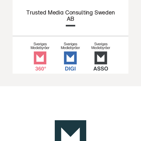
Trusted Media Consulting Sweden
AB