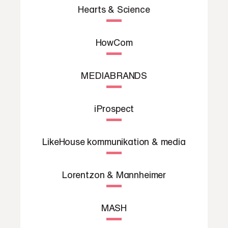
Hearts & Science
HowCom
MEDIABRANDS
iProspect
LikeHouse kommunikation & media
Lorentzon & Mannheimer
MASH