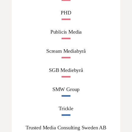
PHD
Publicis Media
Scream Mediabyrå
SGB Mediebyrå
SMW Group
Trickle
Trusted Media Consulting Sweden AB