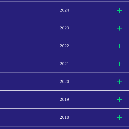
2024
2023
2022
2021
2020
2019
2018