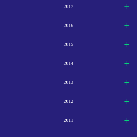
2017
2016
2015
2014
2013
2012
2011