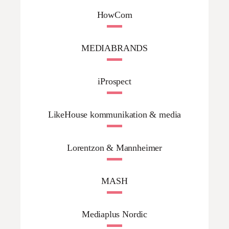
HowCom
MEDIABRANDS
iProspect
LikeHouse kommunikation & media
Lorentzon & Mannheimer
MASH
Mediaplus Nordic