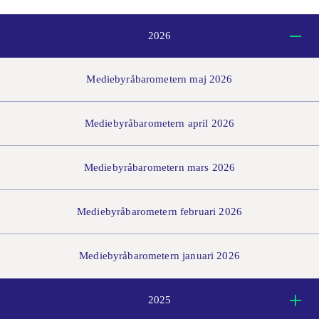
2026
Mediebyråbarometern maj 2026
Mediebyråbarometern april 2026
Mediebyråbarometern mars 2026
Mediebyråbarometern februari 2026
Mediebyråbarometern januari 2026
2025