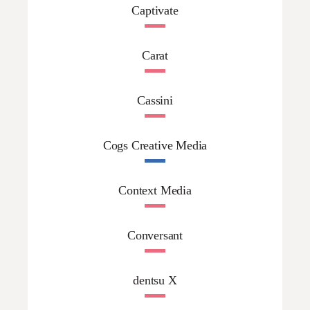
Captivate
Carat
Cassini
Cogs Creative Media
Context Media
Conversant
dentsu X