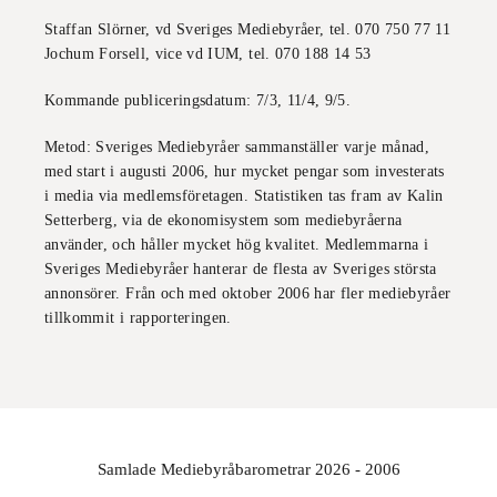
Staffan Slörner, vd Sveriges Mediebyråer, tel. 070 750 77 11
Jochum Forsell, vice vd IUM, tel. 070 188 14 53
Kommande publiceringsdatum:
7/3, 11/4, 9/5.
Metod:
Sveriges Mediebyråer sammanställer varje månad,
med start i augusti 2006, hur mycket pengar som investerats
i media via medlemsföretagen. Statistiken tas fram av Kalin
Setterberg, via de ekonomisystem som mediebyråerna
använder, och håller mycket hög kvalitet. Medlemmarna i
Sveriges Mediebyråer hanterar de flesta av Sveriges största
annonsörer. Från och med oktober 2006 har fler mediebyråer
tillkommit i rapporteringen.
Samlade
Mediebyråbarometrar 2026 - 2006