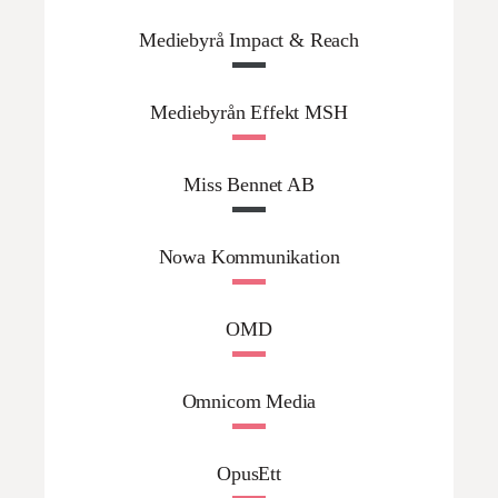
Mediebyrå Impact & Reach
Mediebyrån Effekt MSH
Miss Bennet AB
Nowa Kommunikation
OMD
Omnicom Media
OpusEtt