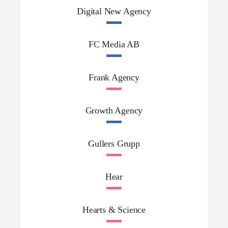
Digital New Agency
FC Media AB
Frank Agency
Growth Agency
Gullers Grupp
Hear
Hearts & Science