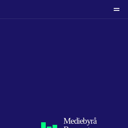
Mediebyrå