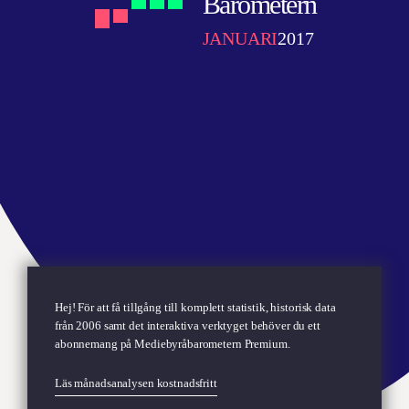
Barometern
JANUARI
2017
Hej! För att få tillgång till komplett statistik, historisk data
från 2006 samt det interaktiva verktyget behöver du ett
abonnemang på
Mediebyråbarometern Premium.
Läs månadsanalysen kostnadsfritt