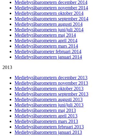
Mediebyråbarometern december 2014
Mediebyråbarometern november 2014
Mediebyråbarometern oktober 2014
Mediebyråbarometern september 2014
Mediebyråbarometern augusti 2014
Mediebyråbarometern juni/juli 2014
Mediebyråbarometern maj 2014
Mediebyråbarometern april 2014
Mediebyråbarometern mars 2014
Mediebyråbarometer februari 2014
Mediebyråbarometern januari 2014
2013
Mediebyråbarometern december 2013
Mediebyråbarometern november 2013
Mediebyråbarometern oktober 2013
Mediebyråbarometern september 2013
Mediebyråbarometern augusti 2013
Mediebyråbarometern juni/juli 2013
Mediebyråbarometern maj 2013
Mediebyråbarometern april 2013
Mediebyråbarometern mars 2013
Mediebyråbarometern februari 2013
Mediebyråbarometern januari 2013