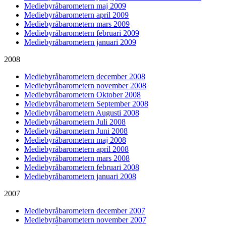
Mediebyråbarometern maj 2009
Mediebyråbarometern april 2009
Mediebyråbarometern mars 2009
Mediebyråbarometern februari 2009
Mediebyråbarometern januari 2009
2008
Mediebyråbarometern december 2008
Mediebyråbarometern november 2008
Mediebyråbarometern Oktober 2008
Mediebyråbarometern September 2008
Mediebyråbarometern Augusti 2008
Mediebyråbarometern Juli 2008
Mediebyråbarometern Juni 2008
Mediebyråbarometern maj 2008
Mediebyråbarometern april 2008
Mediebyråbarometern mars 2008
Mediebyråbarometern februari 2008
Mediebyråbarometern januari 2008
2007
Mediebyråbarometern december 2007
Mediebyråbarometern november 2007