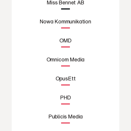
Miss Bennet AB
Nowa Kommunikation
OMD
Omnicom Media
OpusEtt
PHD
Publicis Media