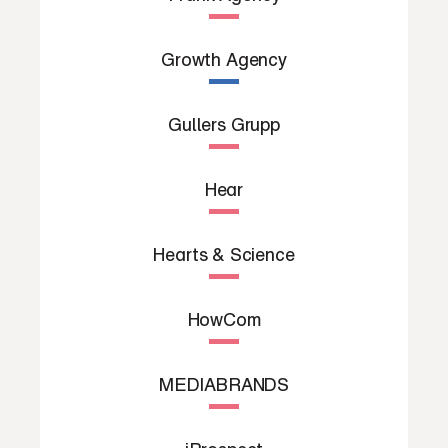
Growth Agency
Gullers Grupp
Hear
Hearts & Science
HowCom
MEDIABRANDS