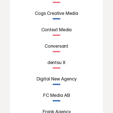
Cogs Creative Media
Context Media
Conversant
dentsu X
Digital New Agency
FC Media AB
Frank Agency