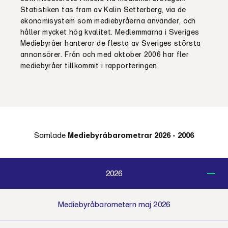
Statistiken tas fram av Kalin Setterberg, via de
ekonomisystem som mediebyråerna använder, och
håller mycket hög kvalitet. Medlemmarna i Sveriges
Mediebyråer hanterar de flesta av Sveriges största
annonsörer. Från och med oktober 2006 har fler
mediebyråer tillkommit i rapporteringen.
Samlade
Mediebyråbarometrar 2026 - 2006
2026
Mediebyråbarometern maj 2026