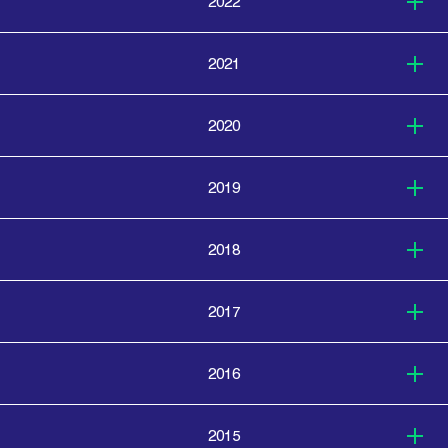
2022
2021
2020
2019
2018
2017
2016
2015