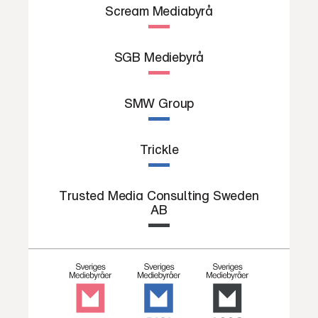
Scream Mediabyrå
SGB Mediebyrå
SMW Group
Trickle
Trusted Media Consulting Sweden
AB