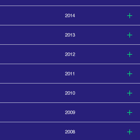
2014
2013
2012
2011
2010
2009
2008