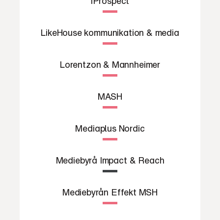
iProspect
LikeHouse kommunikation & media
Lorentzon & Mannheimer
MASH
Mediaplus Nordic
Mediebyrå Impact & Reach
Mediebyrån Effekt MSH