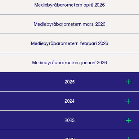
Mediebyråbarometern april 2026
Mediebyråbarometern mars 2026
Mediebyråbarometern februari 2026
Mediebyråbarometern januari 2026
2025
2024
2023