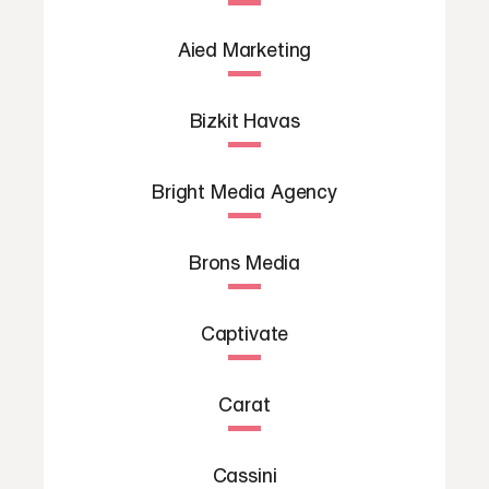
Aied Marketing
Bizkit Havas
Bright Media Agency
Brons Media
Captivate
Carat
Cassini