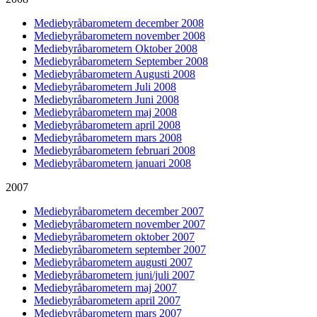
Mediebyråbarometern december 2008
Mediebyråbarometern november 2008
Mediebyråbarometern Oktober 2008
Mediebyråbarometern September 2008
Mediebyråbarometern Augusti 2008
Mediebyråbarometern Juli 2008
Mediebyråbarometern Juni 2008
Mediebyråbarometern maj 2008
Mediebyråbarometern april 2008
Mediebyråbarometern mars 2008
Mediebyråbarometern februari 2008
Mediebyråbarometern januari 2008
2007
Mediebyråbarometern december 2007
Mediebyråbarometern november 2007
Mediebyråbarometern oktober 2007
Mediebyråbarometern september 2007
Mediebyråbarometern augusti 2007
Mediebyråbarometern juni/juli 2007
Mediebyråbarometern maj 2007
Mediebyråbarometern april 2007
Mediebyråbarometern mars 2007