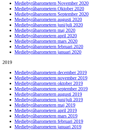
Mediebyråbarometern November 2020
Mediebyråbarometern Oktober 2020
Mediebyråbarometern September 2020
Mediebyråbarometern augusti 2020
Mediebyråbarometern juni/juli 2020
Mediebyråbarometern maj 2020
Mediebyråbarometern april 2020
Mediebyråbarometern mars 2020
Mediebyråbarometern februari 2020
Mediebyråbarometern januari 2020
2019
Mediebyråbarometern december 2019
Mediebyråbarometern november 2019
Mediebyråbarometern oktober 2019
Mediebyråbarometern september 2019
Mediebyråbarometern augusti 2019
Mediebyråbarometern juni/juli 2019
Mediebyråbarometern maj 2019
Mediebyråbarometern april 2019
Mediebyråbarometern mars 2019
Mediebyråbarometern februari 2019
Mediebyråbarometern januari 2019