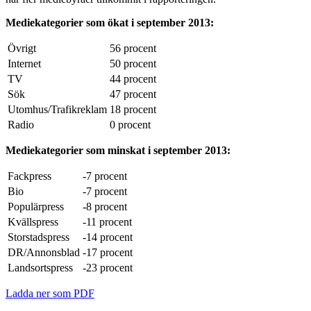
Mediekategorier som ökat i september 2013:
Övrigt
56 procent
Internet
50 procent
TV
44 procent
Sök
47 procent
Utomhus/Trafikreklam
18 procent
Radio
0 procent
Mediekategorier som minskat i september 2013:
Fackpress
-7 procent
Bio
-7 procent
Populärpress
-8 procent
Kvällspress
-11 procent
Storstadspress
-14 procent
DR/Annonsblad
-17 procent
Landsortspress
-23 procent
Ladda ner som PDF