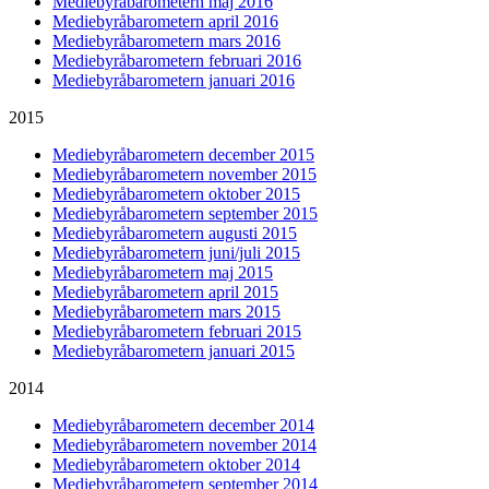
Mediebyråbarometern maj 2016
Mediebyråbarometern april 2016
Mediebyråbarometern mars 2016
Mediebyråbarometern februari 2016
Mediebyråbarometern januari 2016
2015
Mediebyråbarometern december 2015
Mediebyråbarometern november 2015
Mediebyråbarometern oktober 2015
Mediebyråbarometern september 2015
Mediebyråbarometern augusti 2015
Mediebyråbarometern juni/juli 2015
Mediebyråbarometern maj 2015
Mediebyråbarometern april 2015
Mediebyråbarometern mars 2015
Mediebyråbarometern februari 2015
Mediebyråbarometern januari 2015
2014
Mediebyråbarometern december 2014
Mediebyråbarometern november 2014
Mediebyråbarometern oktober 2014
Mediebyråbarometern september 2014