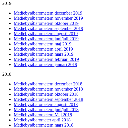
2019
Mediebyråbarometern december 2019
Mediebyråbarometern november 2019
Mediebyråbarometern oktober 2019
Mediebyråbarometern september 2019
Mediebyråbarometern augusti 2019
Mediebyråbarometern juni/juli 2019
Mediebyråbarometern maj 2019
Mediebyråbarometern april 2019
Mediebyråbarometern mars 2019
Mediebyråbarometern februari 2019
Mediebyråbarometern januari 2019
2018
Mediebyråbarometern december 2018
Mediebyråbarometern november 2018
Mediebyråbarometern oktober 2018
Mediebyråbarometern september 2018
Mediebyråbarometern augusti 2018
Mediebyråbarometern juni/juli 2018
Mediebyråbarometern Maj 2018
Mediebyråbarometer april 2018
Mediebyråbarometern mars 2018