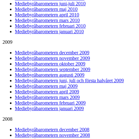
Mediebyråbarometern juni-juli 2010
Mediebyråbarometern maj 2010
Mediebyråbarometern april 2010
Mediebyråbarometern mars 2010
Mediebyråbarometern februari 2010
Mediebyråbarometern januari 2010
2009
Mediebyråbarometern december 2009
Mediebyråbarometern november 2009
Mediebyråbarometern oktober 2009
Mediebyråbarometern september 2009
Mediebyråbarometern augusti 2009
Mediebyråbarometern juni, juli och första halvåret 2009
Mediebyråbarometern maj 2009
Mediebyråbarometern april 2009
Mediebyråbarometern mars 2009
Mediebyråbarometern februari 2009
Mediebyråbarometern januari 2009
2008
Mediebyråbarometern december 2008
Mediebyråbarometern november 2008