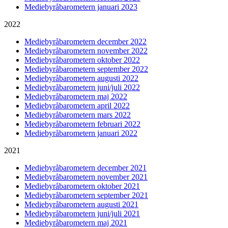
Mediebyråbarometern januari 2023
2022
Mediebyråbarometern december 2022
Mediebyråbarometern november 2022
Mediebyråbarometern oktober 2022
Mediebyråbarometern september 2022
Mediebyråbarometern augusti 2022
Mediebyråbarometern juni/juli 2022
Mediebyråbarometern maj 2022
Mediebyråbarometern april 2022
Mediebyråbarometern mars 2022
Mediebyråbarometern februari 2022
Mediebyråbarometern januari 2022
2021
Mediebyråbarometern december 2021
Mediebyråbarometern november 2021
Mediebyråbarometern oktober 2021
Mediebyråbarometern september 2021
Mediebyråbarometern augusti 2021
Mediebyråbarometern juni/juli 2021
Mediebyråbarometern maj 2021