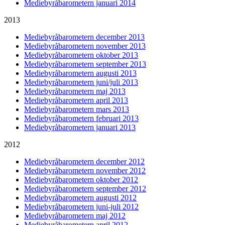
Mediebyråbarometern januari 2014
2013
Mediebyråbarometern december 2013
Mediebyråbarometern november 2013
Mediebyråbarometern oktober 2013
Mediebyråbarometern september 2013
Mediebyråbarometern augusti 2013
Mediebyråbarometern juni/juli 2013
Mediebyråbarometern maj 2013
Mediebyråbarometern april 2013
Mediebyråbarometern mars 2013
Mediebyråbarometern februari 2013
Mediebyråbarometern januari 2013
2012
Mediebyråbarometern december 2012
Mediebyråbarometern november 2012
Mediebyråbarometern oktober 2012
Mediebyråbarometern september 2012
Mediebyråbarometern augusti 2012
Mediebyråbarometern juni-juli 2012
Mediebyråbarometern maj 2012
Mediebyråbarometern april 2012