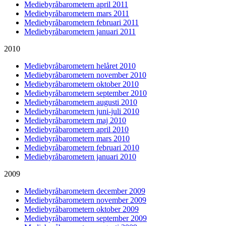
Mediebyråbarometern april 2011
Mediebyråbarometern mars 2011
Mediebyråbarometern februari 2011
Mediebyråbarometern januari 2011
2010
Mediebyråbarometern helåret 2010
Mediebyråbarometern november 2010
Mediebyråbarometern oktober 2010
Mediebyråbarometern september 2010
Mediebyråbarometern augusti 2010
Mediebyråbarometern juni-juli 2010
Mediebyråbarometern maj 2010
Mediebyråbarometern april 2010
Mediebyråbarometern mars 2010
Mediebyråbarometern februari 2010
Mediebyråbarometern januari 2010
2009
Mediebyråbarometern december 2009
Mediebyråbarometern november 2009
Mediebyråbarometern oktober 2009
Mediebyråbarometern september 2009