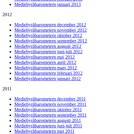
Mediebyråbarometern januari 2013
2012
Mediebyråbarometern december 2012
Mediebyråbarometern november 2012
Mediebyråbarometern oktober 2012
Mediebyråbarometern september 2012
Mediebyråbarometern augusti 2012
Mediebyråbarometern juni-juli 2012
Mediebyråbarometern maj 2012
Mediebyråbarometern april 2012
Mediebyråbarometern mars 2012
Mediebyråbarometern februari 2012
Mediebyråbarometern januari 2012
2011
Mediebyråbarometern december 2011
Mediebyråbarometern november 2011
Mediebyråbarometern oktober 2011
Mediebyråbarometern september 2011
Mediebyråbarometern augusti 2011
Mediebyråbarometern juni-juli 2011
Mediebyråbarometern maj 2011