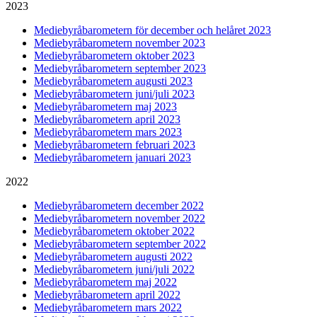
2023
Mediebyråbarometern för december och helåret 2023
Mediebyråbarometern november 2023
Mediebyråbarometern oktober 2023
Mediebyråbarometern september 2023
Mediebyråbarometern augusti 2023
Mediebyråbarometern juni/juli 2023
Mediebyråbarometern maj 2023
Mediebyråbarometern april 2023
Mediebyråbarometern mars 2023
Mediebyråbarometern februari 2023
Mediebyråbarometern januari 2023
2022
Mediebyråbarometern december 2022
Mediebyråbarometern november 2022
Mediebyråbarometern oktober 2022
Mediebyråbarometern september 2022
Mediebyråbarometern augusti 2022
Mediebyråbarometern juni/juli 2022
Mediebyråbarometern maj 2022
Mediebyråbarometern april 2022
Mediebyråbarometern mars 2022