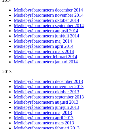
2014
Mediebyråbarometern december 2014
Mediebyråbarometern november 2014
Mediebyråbarometern oktober 2014
Mediebyråbarometern september 2014
Mediebyråbarometern augusti 2014
Mediebyråbarometern juni/juli 2014
Mediebyråbarometern maj 2014
Mediebyråbarometern april 2014
Mediebyråbarometern mars 2014
Mediebyråbarometer februari 2014
Mediebyråbarometern januari 2014
2013
Mediebyråbarometern december 2013
Mediebyråbarometern november 2013
Mediebyråbarometern oktober 2013
Mediebyråbarometern september 2013
Mediebyråbarometern augusti 2013
Mediebyråbarometern juni/juli 2013
Mediebyråbarometern maj 2013
Mediebyråbarometern april 2013
Mediebyråbarometern mars 2013
Mediebyråbarometern februari 2013