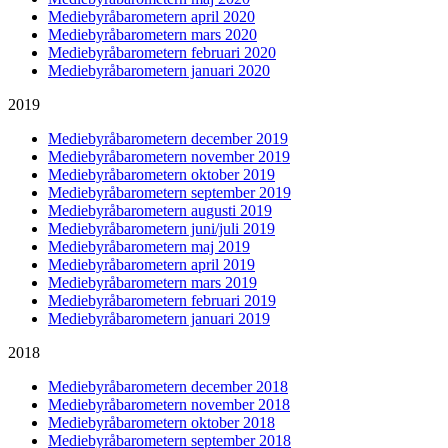
Mediebyråbarometern april 2020
Mediebyråbarometern mars 2020
Mediebyråbarometern februari 2020
Mediebyråbarometern januari 2020
2019
Mediebyråbarometern december 2019
Mediebyråbarometern november 2019
Mediebyråbarometern oktober 2019
Mediebyråbarometern september 2019
Mediebyråbarometern augusti 2019
Mediebyråbarometern juni/juli 2019
Mediebyråbarometern maj 2019
Mediebyråbarometern april 2019
Mediebyråbarometern mars 2019
Mediebyråbarometern februari 2019
Mediebyråbarometern januari 2019
2018
Mediebyråbarometern december 2018
Mediebyråbarometern november 2018
Mediebyråbarometern oktober 2018
Mediebyråbarometern september 2018