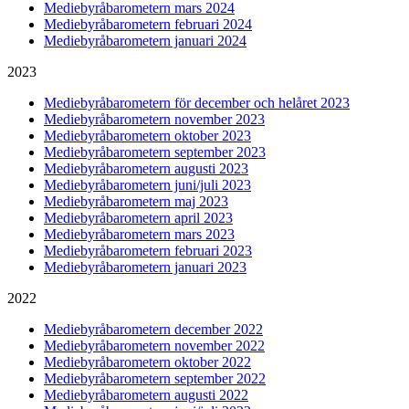
Mediebyråbarometern mars 2024
Mediebyråbarometern februari 2024
Mediebyråbarometern januari 2024
2023
Mediebyråbarometern för december och helåret 2023
Mediebyråbarometern november 2023
Mediebyråbarometern oktober 2023
Mediebyråbarometern september 2023
Mediebyråbarometern augusti 2023
Mediebyråbarometern juni/juli 2023
Mediebyråbarometern maj 2023
Mediebyråbarometern april 2023
Mediebyråbarometern mars 2023
Mediebyråbarometern februari 2023
Mediebyråbarometern januari 2023
2022
Mediebyråbarometern december 2022
Mediebyråbarometern november 2022
Mediebyråbarometern oktober 2022
Mediebyråbarometern september 2022
Mediebyråbarometern augusti 2022