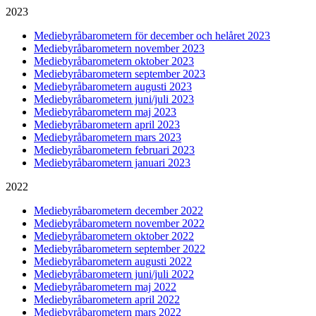
2023
Mediebyråbarometern för december och helåret 2023
Mediebyråbarometern november 2023
Mediebyråbarometern oktober 2023
Mediebyråbarometern september 2023
Mediebyråbarometern augusti 2023
Mediebyråbarometern juni/juli 2023
Mediebyråbarometern maj 2023
Mediebyråbarometern april 2023
Mediebyråbarometern mars 2023
Mediebyråbarometern februari 2023
Mediebyråbarometern januari 2023
2022
Mediebyråbarometern december 2022
Mediebyråbarometern november 2022
Mediebyråbarometern oktober 2022
Mediebyråbarometern september 2022
Mediebyråbarometern augusti 2022
Mediebyråbarometern juni/juli 2022
Mediebyråbarometern maj 2022
Mediebyråbarometern april 2022
Mediebyråbarometern mars 2022