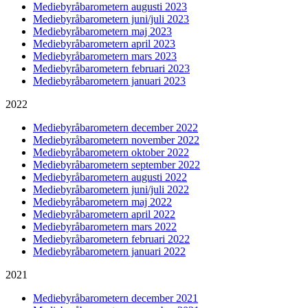
Mediebyråbarometern augusti 2023
Mediebyråbarometern juni/juli 2023
Mediebyråbarometern maj 2023
Mediebyråbarometern april 2023
Mediebyråbarometern mars 2023
Mediebyråbarometern februari 2023
Mediebyråbarometern januari 2023
2022
Mediebyråbarometern december 2022
Mediebyråbarometern november 2022
Mediebyråbarometern oktober 2022
Mediebyråbarometern september 2022
Mediebyråbarometern augusti 2022
Mediebyråbarometern juni/juli 2022
Mediebyråbarometern maj 2022
Mediebyråbarometern april 2022
Mediebyråbarometern mars 2022
Mediebyråbarometern februari 2022
Mediebyråbarometern januari 2022
2021
Mediebyråbarometern december 2021