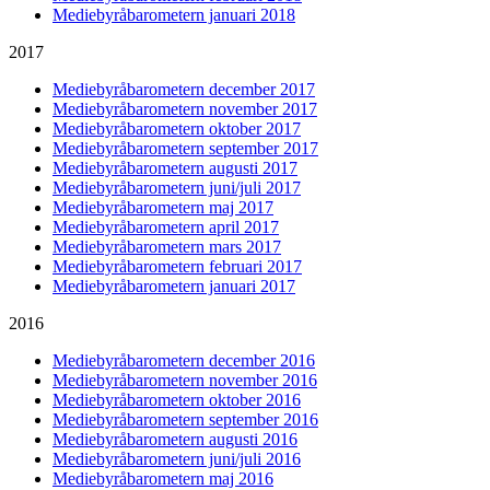
Mediebyråbarometern januari 2018
2017
Mediebyråbarometern december 2017
Mediebyråbarometern november 2017
Mediebyråbarometern oktober 2017
Mediebyråbarometern september 2017
Mediebyråbarometern augusti 2017
Mediebyråbarometern juni/juli 2017
Mediebyråbarometern maj 2017
Mediebyråbarometern april 2017
Mediebyråbarometern mars 2017
Mediebyråbarometern februari 2017
Mediebyråbarometern januari 2017
2016
Mediebyråbarometern december 2016
Mediebyråbarometern november 2016
Mediebyråbarometern oktober 2016
Mediebyråbarometern september 2016
Mediebyråbarometern augusti 2016
Mediebyråbarometern juni/juli 2016
Mediebyråbarometern maj 2016