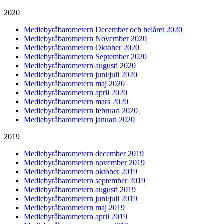
2020
Mediebyråbarometern December och helåret 2020
Mediebyråbarometern November 2020
Mediebyråbarometern Oktober 2020
Mediebyråbarometern September 2020
Mediebyråbarometern augusti 2020
Mediebyråbarometern juni/juli 2020
Mediebyråbarometern maj 2020
Mediebyråbarometern april 2020
Mediebyråbarometern mars 2020
Mediebyråbarometern februari 2020
Mediebyråbarometern januari 2020
2019
Mediebyråbarometern december 2019
Mediebyråbarometern november 2019
Mediebyråbarometern oktober 2019
Mediebyråbarometern september 2019
Mediebyråbarometern augusti 2019
Mediebyråbarometern juni/juli 2019
Mediebyråbarometern maj 2019
Mediebyråbarometern april 2019