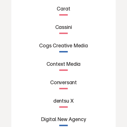
Carat
Cassini
Cogs Creative Media
Context Media
Conversant
dentsu X
Digital New Agency