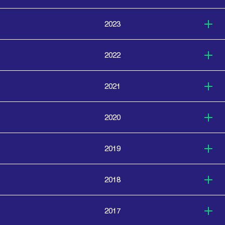
2023
2022
2021
2020
2019
2018
2017