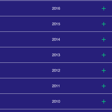
2016
2015
2014
2013
2012
2011
2010