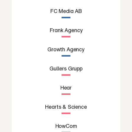
FC Media AB
Frank Agency
Growth Agency
Gullers Grupp
Hear
Hearts & Science
HowCom