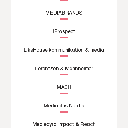
MEDIABRANDS
iProspect
LikeHouse kommunikation & media
Lorentzon & Mannheimer
MASH
Mediaplus Nordic
Mediebyrå Impact & Reach