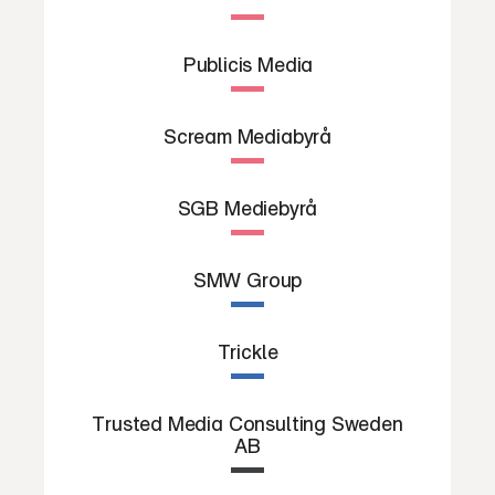
Publicis Media
Scream Mediabyrå
SGB Mediebyrå
SMW Group
Trickle
Trusted Media Consulting Sweden
AB